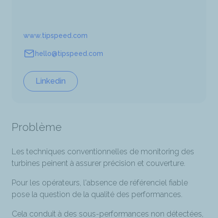
www.tipspeed.com
Site internet
hello@tipspeed.com
Adresse email
Linkedin
Problème
Les techniques conventionnelles de monitoring des
turbines peinent à assurer précision et couverture.
Pour les opérateurs, l'absence de référenciel fiable
pose la question de la qualité des performances.
Cela conduit à des sous-performances non détectées,