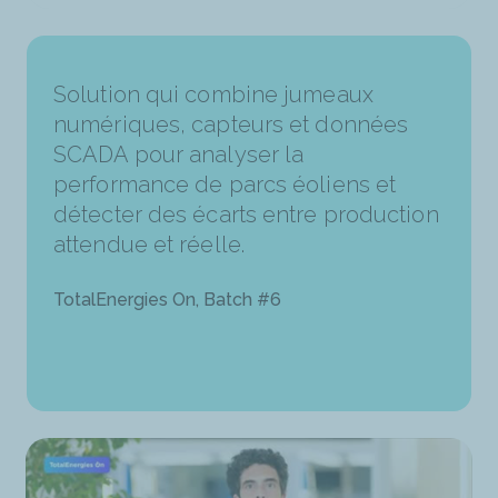
Solution qui combine jumeaux
numériques, capteurs et données
SCADA pour analyser la
performance de parcs éoliens et
détecter des écarts entre production
attendue et réelle.
TotalEnergies On, Batch #6