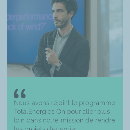
Nous avons rejoint le programme
TotalEnergies On pour aller plus
loin dans notre mission de rendre
les projets d'énergie