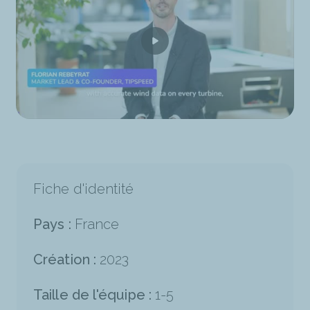
Fiche d'identité
Pays :
France
Création :
2023
Taille de l'équipe :
1-5