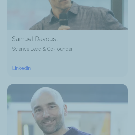
Samuel Davoust
Science Lead & Co-founder
Linkedin