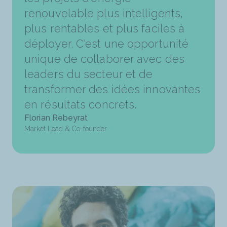
renouvelable plus intelligents,
plus rentables et plus faciles à
déployer. C'est une opportunité
unique de collaborer avec des
leaders du secteur et de
transformer des idées innovantes
en résultats concrets.
Florian Rebeyrat
Market Lead & Co-founder