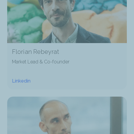
Florian Rebeyrat
Market Lead & Co-founder
Linkedin