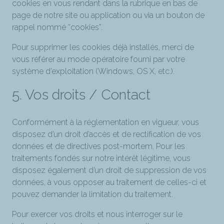
cookies en vous rendant dans la rubrique en bas de
page de notre site ou application ou via un bouton de
rappel nommé “cookies”.
Pour supprimer les cookies déjà installés, merci de
vous référer au mode opératoire fourni par votre
système d’exploitation (Windows, OS X, etc.).
5. Vos droits / Contact
Conformément à la réglementation en vigueur, vous
disposez d’un droit d’accès et de rectification de vos
données et de directives post-mortem. Pour les
traitements fondés sur notre intérêt légitime, vous
disposez également d’un droit de suppression de vos
données, à vous opposer au traitement de celles-ci et
pouvez demander la limitation du traitement.
Pour exercer vos droits et nous interroger sur le