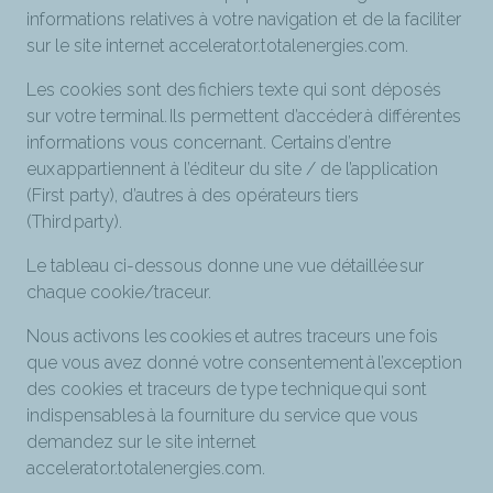
informations relatives à votre navigation et de la faciliter
sur le site internet accelerator.totalenergies.com.
Les cookies sont des fichiers texte qui sont déposés
sur votre terminal. Ils permettent d’accéder à différentes
informations vous concernant. Certains d’entre
eux appartiennent à l’éditeur du site / de l’application
(First party), d’autres à des opérateurs tiers
(Third party).
Le tableau ci-dessous donne une vue détaillée sur
chaque cookie/traceur.
Nous activons les cookies et autres traceurs une fois
que vous avez donné votre consentement à l’exception
des cookies et traceurs de type technique qui sont
indispensables à la fourniture du service que vous
demandez sur le site internet
accelerator.totalenergies.com.