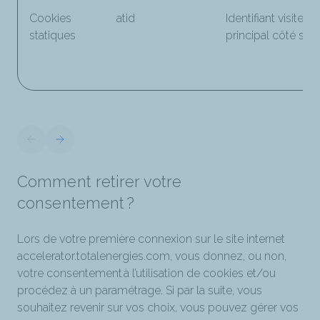
Cookies
atid
Identifiant visiteur
statiques
principal côté serv
Comment retirer votre
consentement ?
Lors de votre première connexion sur le site internet
accelerator.totalenergies.com, vous donnez, ou non,
votre consentement à l’utilisation de cookies et/ou
procédez à un paramétrage. Si par la suite, vous
souhaitez revenir sur vos choix, vous pouvez gérer vos