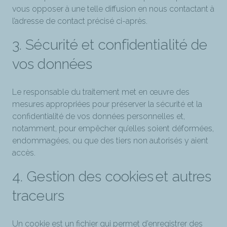
vous opposer à une telle diffusion en nous contactant à
l’adresse de contact précisé ci-après.
3.
Sécurité et confidentialité de
vos données
Le responsable du traitement met en œuvre des
mesures appropriées pour préserver la sécurité et la
confidentialité de vos données personnelles et,
notamment, pour empêcher qu’elles soient déformées,
endommagées, ou que des tiers non autorisés y aient
accès.
4.
Gestion des cookies et autres
traceurs
Un cookie est un fichier qui permet d’enregistrer des