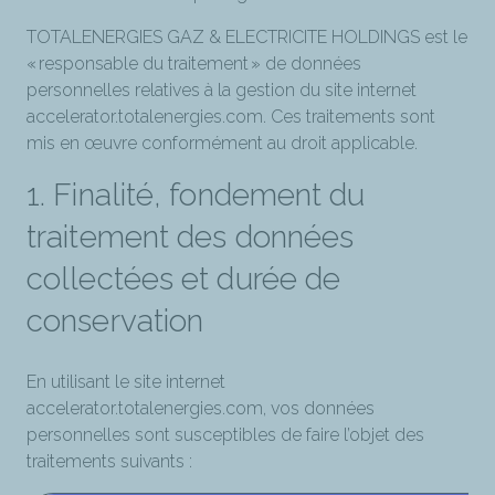
TOTALENERGIES GAZ & ELECTRICITE HOLDINGS est le
« responsable du traitement » de données
personnelles relatives à la gestion du site internet
accelerator.totalenergies.com. Ces traitements sont
mis en œuvre conformément au droit applicable.
1. Finalité, fondement du
traitement des données
collectées et durée de
conservation
En utilisant le site internet
accelerator.totalenergies.com, vos données
personnelles sont susceptibles de faire l’objet des
traitements suivants :