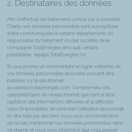
2. Destinataires des données
Afin d'effectuer les traitements prévus par la présente
Charte, vos données personnelles sont susceptibles
d’être communiquées à certains départements du
responsable du traitement ou des sociétés de la
compagnie TotalEnergies ainsi qu’à certains
prestataires : équipe TotalEnergies On
Si vous postez un commentaire en ligne, certaines de
vos données personnelles associées peuvent être
publiées sur
le site internet
accelerator.totalenergies.com. Compte-tenu des
caractéristiques du réseau Internet que sont la libre
captation des informations diffusées et la difficulté,
voire l'impossibilité, de contrôler l'utilisation qui pourrait
en être faite par des tiers, nous vous recommandons
de ne pas mentionner vos données personnelles dans
ce champ et nous vous informons que vous pouvez